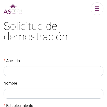
Solicitud de
demostración
Apellido
Nombre
Establecimiento