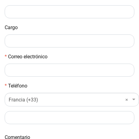
Cargo
Correo electrónico
Teléfono
Francia (+33)
×
Comentario