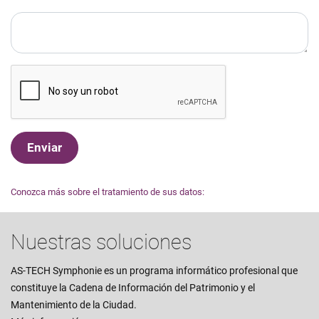
Enviar
Conozca más sobre el tratamiento de sus datos:
Nuestras soluciones
AS-TECH Symphonie es un programa informático profesional que
constituye la Cadena de Información del Patrimonio y el
Mantenimiento de la Ciudad.