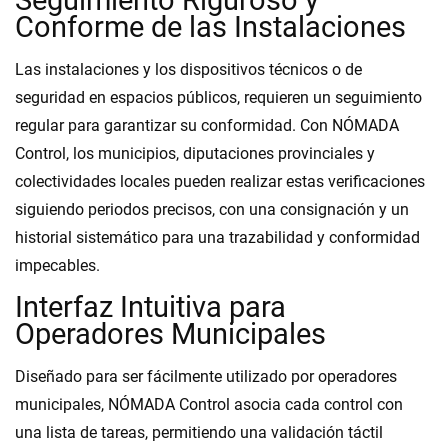
Seguimiento Riguroso y
Conforme de las Instalaciones
Las instalaciones y los dispositivos técnicos o de
seguridad en espacios públicos, requieren un seguimiento
regular para garantizar su conformidad. Con NÓMADA
Control, los municipios, diputaciones provinciales y
colectividades locales pueden realizar estas verificaciones
siguiendo periodos precisos, con una consignación y un
historial sistemático para una trazabilidad y conformidad
impecables.
Interfaz Intuitiva para
Operadores Municipales
Diseñado para ser fácilmente utilizado por operadores
municipales, NÓMADA Control asocia cada control con
una lista de tareas, permitiendo una validación táctil