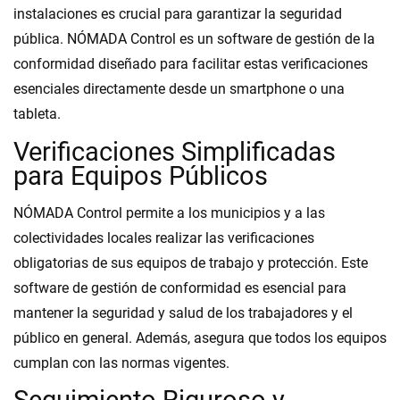
instalaciones es crucial para garantizar la seguridad
pública. NÓMADA Control es un software de gestión de la
conformidad diseñado para facilitar estas verificaciones
esenciales directamente desde un smartphone o una
tableta.
Verificaciones Simplificadas
para Equipos Públicos
NÓMADA Control permite a los municipios y a las
colectividades locales realizar las verificaciones
obligatorias de sus equipos de trabajo y protección. Este
software de gestión de conformidad es esencial para
mantener la seguridad y salud de los trabajadores y el
público en general. Además, asegura que todos los equipos
cumplan con las normas vigentes.