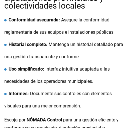
colectividades locales
Conformidad asegurada:
Asegure la conformidad
reglamentaria de sus equipos e instalaciones públicas.
Historial completo:
Mantenga un historial detallado para
una gestión transparente y conforme.
Uso simplificado:
Interfaz intuitiva adaptada a las
necesidades de los operadores municipales.
Informes:
Documente sus controles con elementos
visuales para una mejor comprensión.
Escoja por
NÓMADA Control
para una gestión eficiente y
conforme en su municipio, diputación provincial o