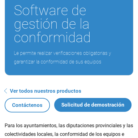
Software de
gestión de la
conformidad
Le permite realizar verificaciones obligatorias y
garantizar la conformidad de sus equipos
Ver todos nuestros productos
Solicitud de demostración
Contáctenos
Para los ayuntamientos, las diputaciones provinciales y las
colectividades locales, la conformidad de los equipos e