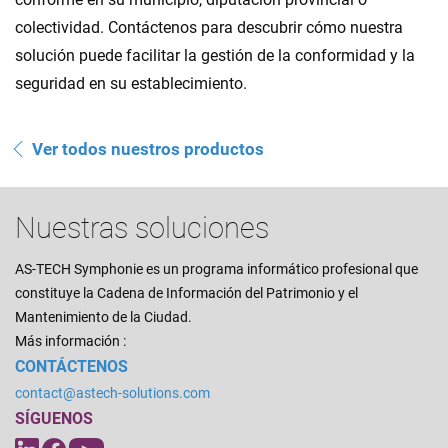
colectividad. Contáctenos para descubrir cómo nuestra
solución puede facilitar la gestión de la conformidad y la
seguridad en su establecimiento.
Ver todos nuestros productos
Nuestras soluciones
AS-TECH Symphonie es un programa informático profesional que
constituye la Cadena de Información del Patrimonio y el
Mantenimiento de la Ciudad.
Más información :
CONTÁCTENOS
contact@astech-solutions.com
SÍGUENOS