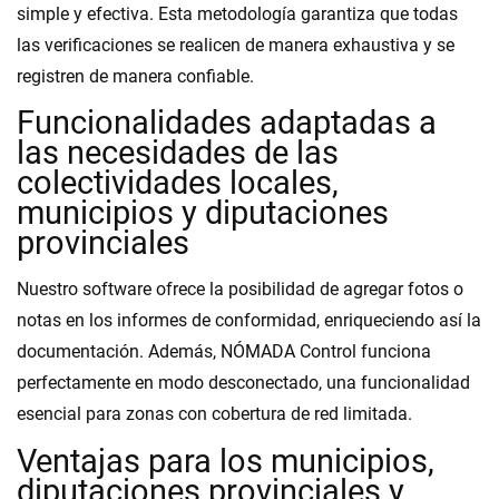
simple y efectiva. Esta metodología garantiza que todas
las verificaciones se realicen de manera exhaustiva y se
registren de manera confiable.
Funcionalidades adaptadas a
las necesidades de las
colectividades locales,
municipios y diputaciones
provinciales
Nuestro software ofrece la posibilidad de agregar fotos o
notas en los informes de conformidad, enriqueciendo así la
documentación. Además, NÓMADA Control funciona
perfectamente en modo desconectado, una funcionalidad
esencial para zonas con cobertura de red limitada.
Ventajas para los municipios,
diputaciones provinciales y