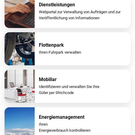
Dienstleistungen
Webportal zur Verwaltung von Aufträgen und zur
Veröffentlichung von Informationen
Flottenpark
Ihren Fuhrpark verwalten
Mobiliar
Identifizieren und verwalten Sie Ihre
Güter per Strichcode
Energiemanagement
Ihren
Energieverbrauch kontrollieren