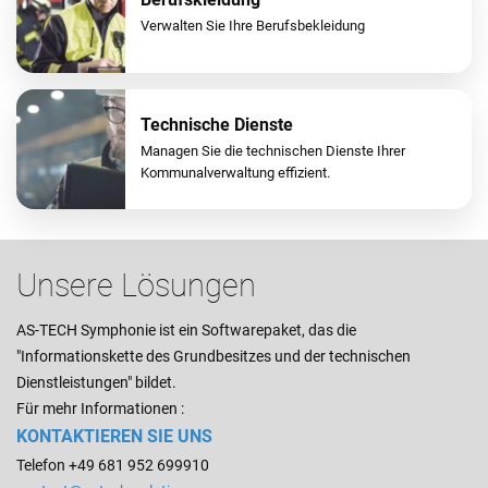
Verwalten Sie Ihre Berufsbekleidung
Technische Dienste
Managen Sie die technischen Dienste Ihrer
Kommunalverwaltung effizient.
Unsere Lösungen
AS-TECH Symphonie ist ein Softwarepaket, das die
"Informationskette des Grundbesitzes und der technischen
Dienstleistungen" bildet.
Für mehr Informationen :
KONTAKTIEREN SIE UNS
Telefon +49 681 952 699910