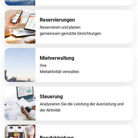
Reservierungen
Reservieren und planen
gemeinsam genutzte Einrichtungen
Mietverwaltung
Ihre
Mietaktivität verwalten
Steuerung
Analysieren Sie die Leistung der Ausrüstung und
der Aktivität
Berufskleidung