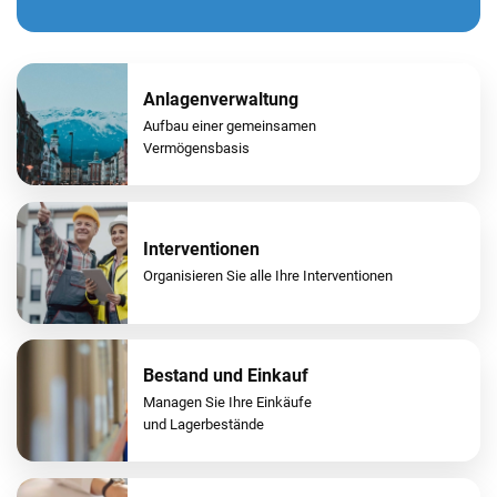
Anlagenverwaltung
Aufbau einer gemeinsamen
Vermögensbasis
Interventionen
Organisieren Sie alle Ihre Interventionen
Bestand und Einkauf
Managen Sie Ihre Einkäufe
und Lagerbestände