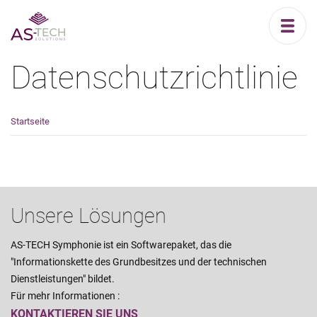
Datenschutzrichtlinie
Startseite
Unsere Lösungen
AS-TECH Symphonie ist ein Softwarepaket, das die
"Informationskette des Grundbesitzes und der technischen
Dienstleistungen" bildet.
Für mehr Informationen :
KONTAKTIEREN SIE UNS