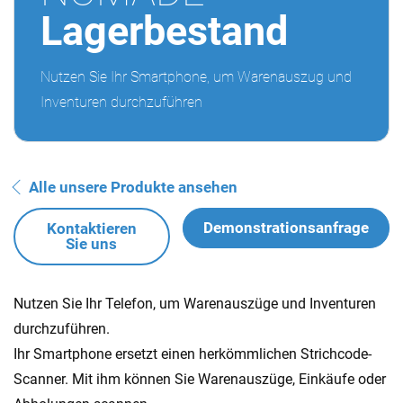
Lagerbestand
Nutzen Sie Ihr Smartphone, um Warenauszug und
Inventuren durchzuführen
Alle unsere Produkte ansehen
Demonstrationsanfrage
Kontaktieren
Sie uns
Nutzen Sie Ihr Telefon, um Warenauszüge und Inventuren
durchzuführen.
Ihr Smartphone ersetzt einen herkömmlichen Strichcode-
Scanner. Mit ihm können Sie Warenauszüge, Einkäufe oder