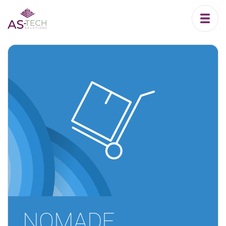
NOMADE