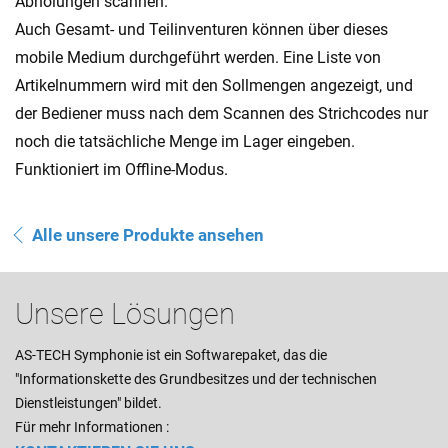
Abholungen scannen.
Auch Gesamt- und Teilinventuren können über dieses
mobile Medium durchgeführt werden. Eine Liste von
Artikelnummern wird mit den Sollmengen angezeigt, und
der Bediener muss nach dem Scannen des Strichcodes nur
noch die tatsächliche Menge im Lager eingeben.
Funktioniert im Offline-Modus.
Alle unsere Produkte ansehen
Unsere Lösungen
AS-TECH Symphonie ist ein Softwarepaket, das die
"Informationskette des Grundbesitzes und der technischen
Dienstleistungen" bildet.
Für mehr Informationen :