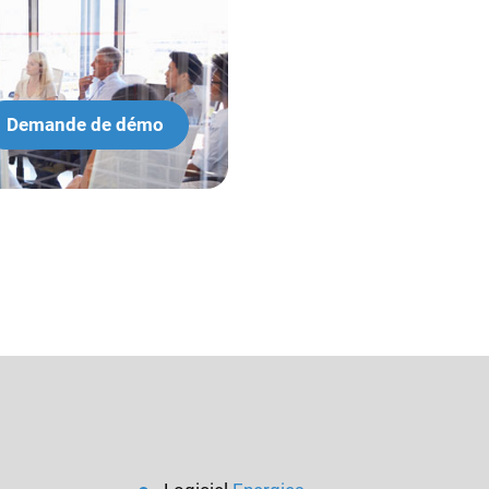
Demande de démo