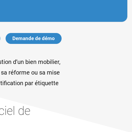
Demande de démo
tion d’un bien mobilier,
n, sa réforme ou sa mise
ification par étiquette
ciel de