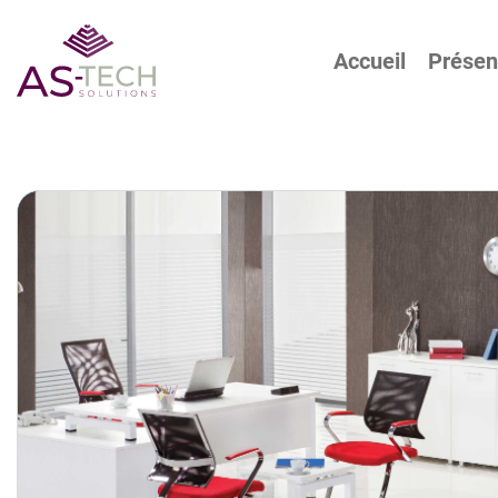
Accueil
Présen