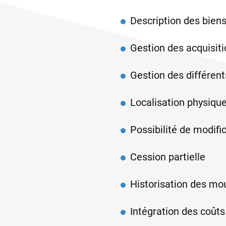
Description des biens
Gestion des acquisitio
Gestion des différent
Localisation physique
Possibilité de modif
Cession partielle
Historisation des m
Intégration des coûts