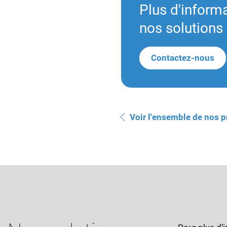
Plus d'inform
nos solutions 
Contactez-nous
Voir l'ensemble de nos p