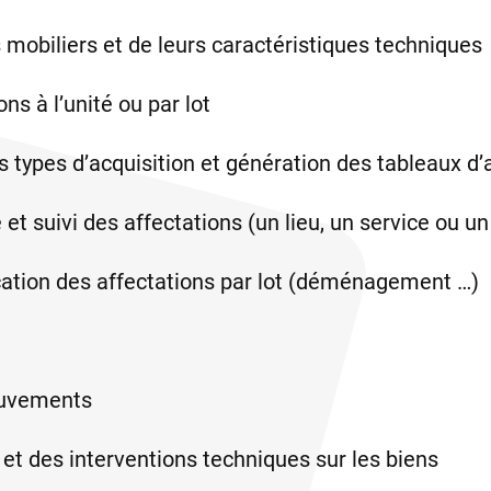
 mobiliers et de leurs caractéristiques techniques
ns à l’unité ou par lot
s types d’acquisition et génération des tableaux 
 et suivi des affectations (un lieu, un service ou u
ication des affectations par lot (déménagement …)
ouvements
 et des interventions techniques sur les biens