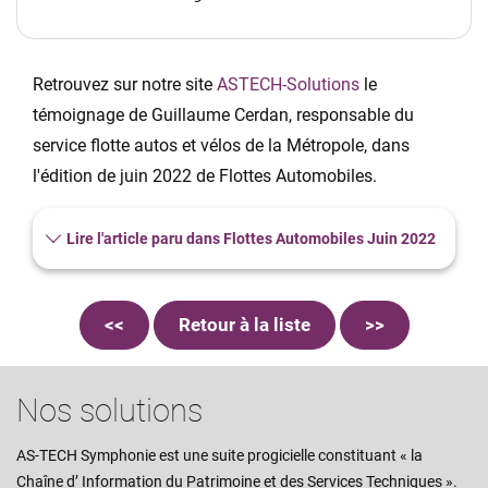
Retrouvez sur notre site
ASTECH-Solutions
le
témoignage de Guillaume Cerdan, responsable du
service flotte autos et vélos de la Métropole, dans
l'édition de juin 2022 de Flottes Automobiles.
Lire l'article paru dans Flottes Automobiles Juin 2022
<<
Retour à la liste
>>
Nos solutions
AS-TECH Symphonie est une suite progicielle constituant « la
Chaîne d’ Information du Patrimoine et des Services Techniques ».