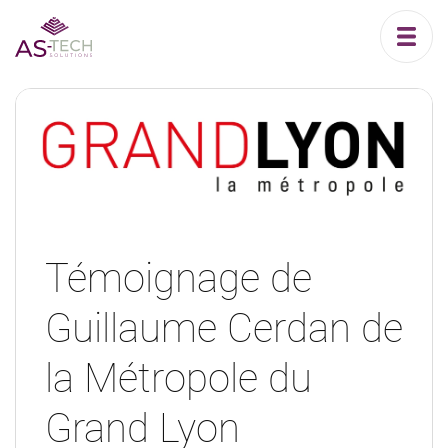
Témoignage de
Guillaume Cerdan de
la Métropole du
Grand Lyon