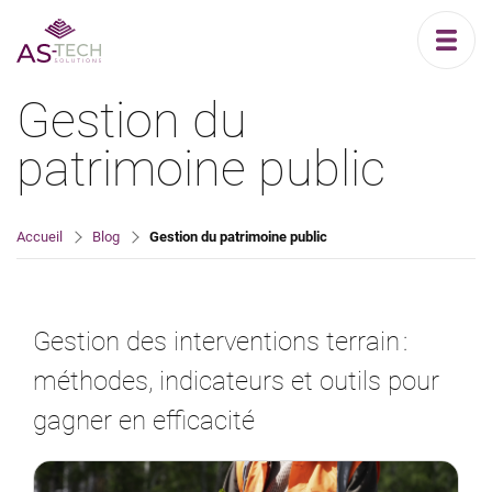
Gestion du
patrimoine public
Accueil
Blog
Gestion du patrimoine public
Gestion des interventions terrain :
méthodes, indicateurs et outils pour
gagner en efficacité