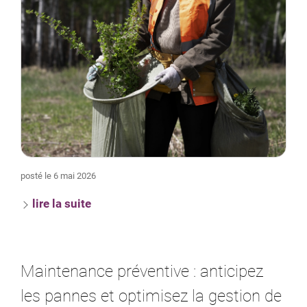
posté le 6 mai 2026
lire la suite
Maintenance préventive : anticipez
les pannes et optimisez la gestion de