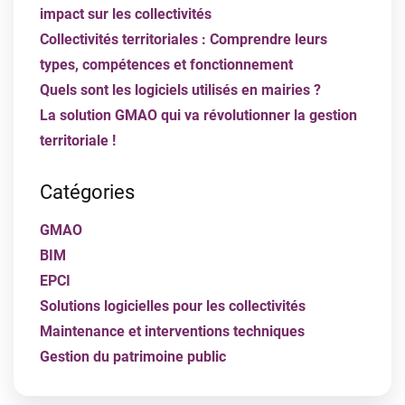
impact sur les collectivités
Collectivités territoriales : Comprendre leurs
types, compétences et fonctionnement
Quels sont les logiciels utilisés en mairies ?
La solution GMAO qui va révolutionner la gestion
territoriale !
Catégories
GMAO
BIM
EPCI
Solutions logicielles pour les collectivités
Maintenance et interventions techniques
Gestion du patrimoine public