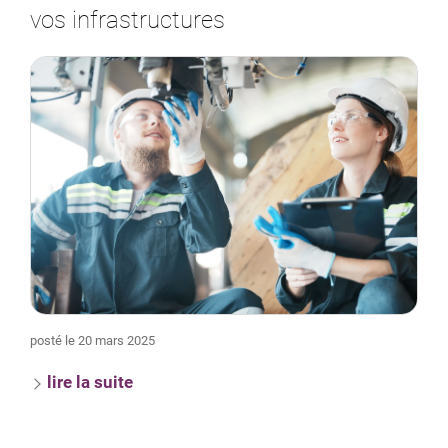
vos infrastructures
posté le 20 mars 2025
lire la suite