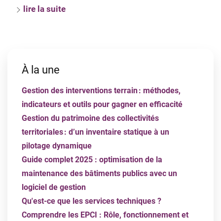
lire la suite
À la une
Gestion des interventions terrain : méthodes,
indicateurs et outils pour gagner en efficacité
Gestion du patrimoine des collectivités
territoriales : d’un inventaire statique à un
pilotage dynamique
Guide complet 2025 : optimisation de la
maintenance des bâtiments publics avec un
logiciel de gestion
Qu'est-ce que les services techniques ?
Comprendre les EPCI : Rôle, fonctionnement et