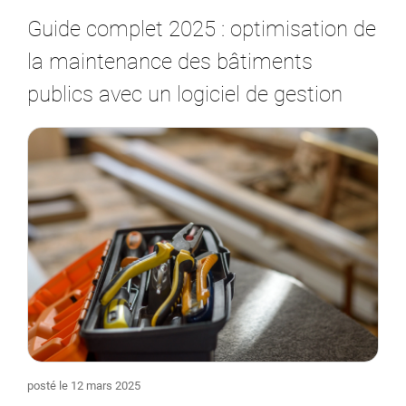
Guide complet 2025 : optimisation de
la maintenance des bâtiments
publics avec un logiciel de gestion
posté le 12 mars 2025