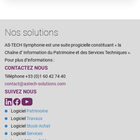
Nos solutions
AS-TECH Symphonie est une suite progicielle constituant « la
Chaîne d’ Information du Patrimoine et des Services Techniques ».
Pour plus d’informations :
CONTACTEZ NOUS
Téléphone +33 (0)1 60 42 74 40
contact@astech-solutions.com
SUIVEZ NOUS
Logiciel
Patrimoine
Logiciel
Travaux
Logiciel
Stock-Achat
Logiciel
Services